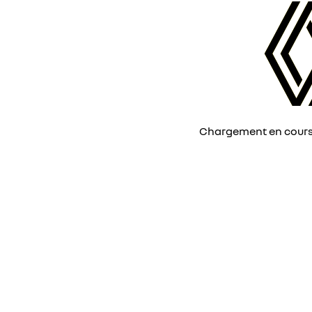
Chargement en cours, 