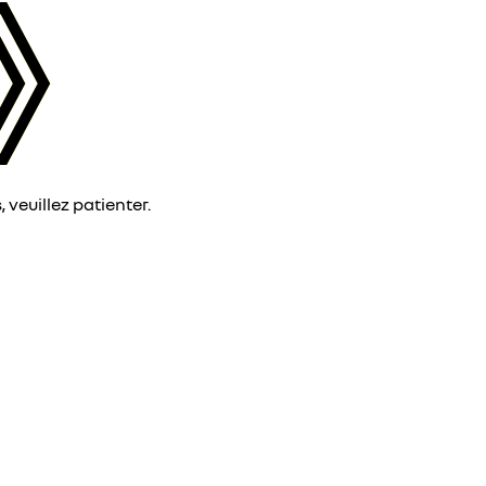
veuillez patienter.