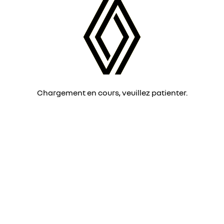
Chargement en cours, veuillez patienter.