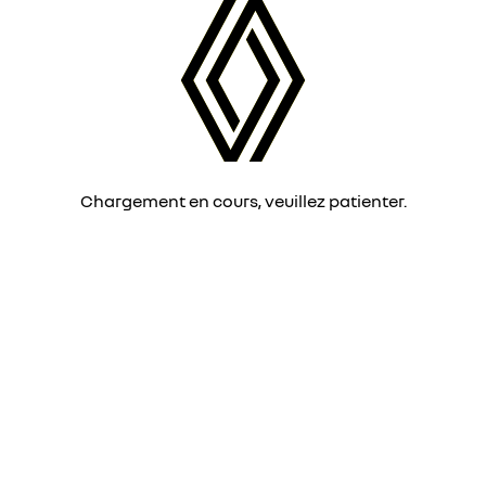
Chargement en cours, veuillez patienter.