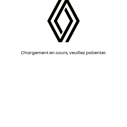
Chargement en cours, veuillez patienter.