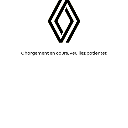
Chargement en cours, veuillez patienter.