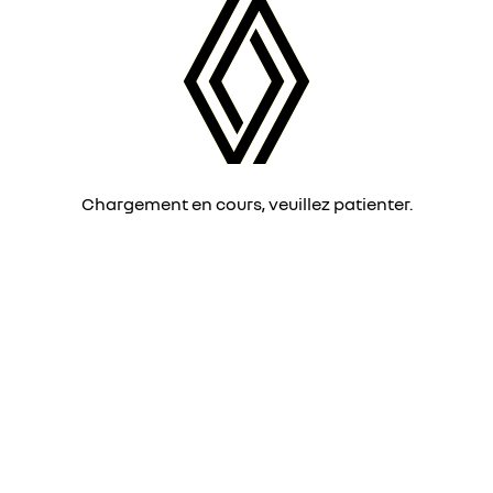
Chargement en cours, veuillez patienter.