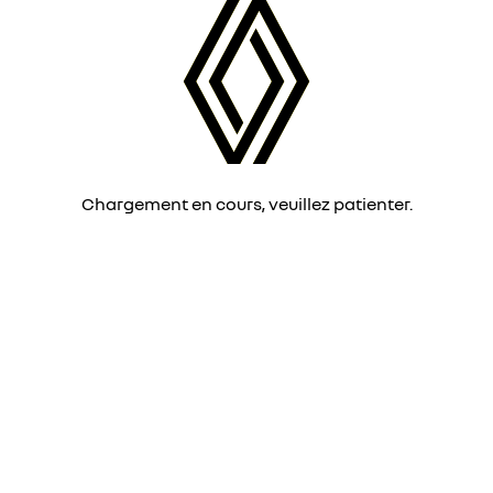
Chargement en cours, veuillez patienter.