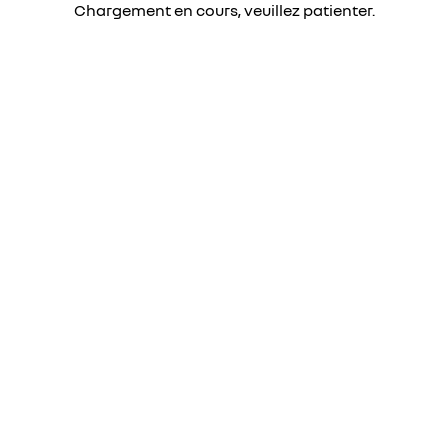
Chargement en cours, veuillez patienter.