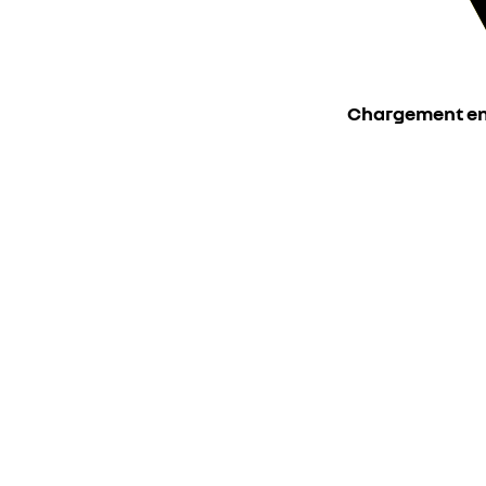
Chargement en c