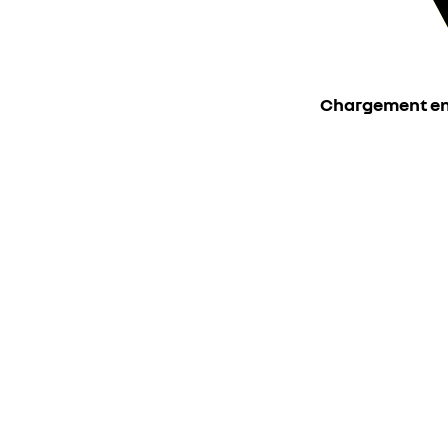
Chargement en c