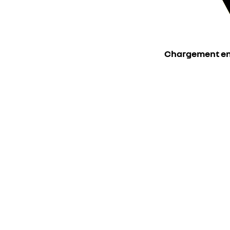
Chargement en c