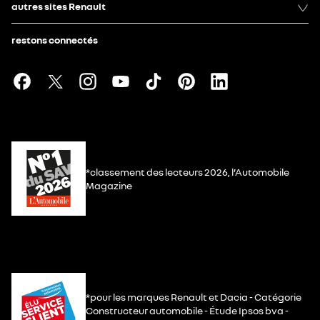
autres sites Renault
restons connectés
*classement des lecteurs 2026, l’Automobile
Magazine
*pour les marques Renault et Dacia - Catégorie
Constructeur automobile - Étude Ipsos bva -