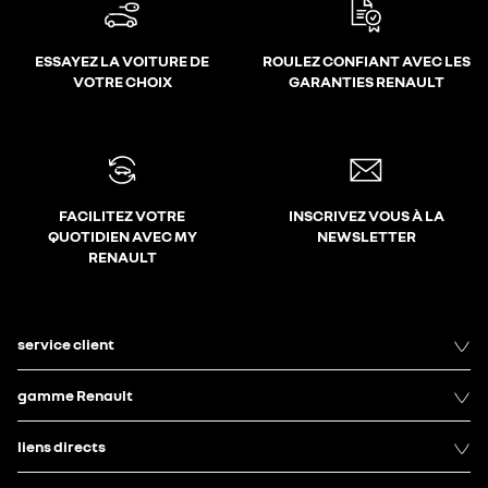
ESSAYEZ LA VOITURE DE
ROULEZ CONFIANT AVEC LES
VOTRE CHOIX
GARANTIES RENAULT
FACILITEZ VOTRE
INSCRIVEZ VOUS À LA
QUOTIDIEN AVEC MY
NEWSLETTER
RENAULT
service client
gamme Renault
liens directs