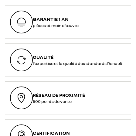
GARANTIE 1 AN
pièces et main d'œuvre
QUALITÉ
l'expertise et la qualité des standards Renault
RÉSEAU DE PROXIMITÉ
500 points de vente
CERTIFICATION