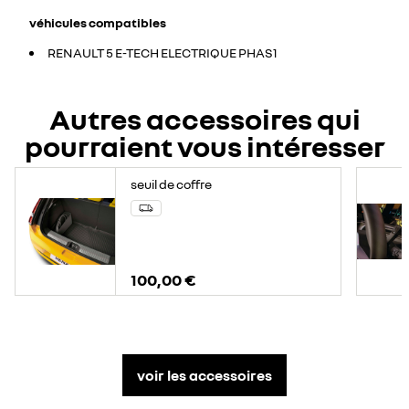
véhicules compatibles
RENAULT 5 E-TECH ELECTRIQUE PHAS1
Autres accessoires qui
pourraient vous intéresser
seuil de coffre
100,00 €
voir les accessoires