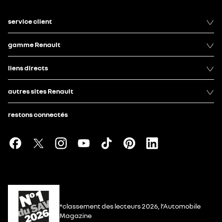
service client
gamme Renault
liens directs
autres sites Renault
restons connectés
*classement des lecteurs 2026, l’Automobile
Magazine