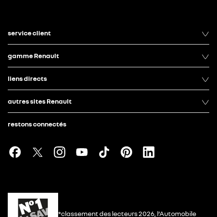
service client
gamme Renault
liens directs
autres sites Renault
restons connectés
*classement des lecteurs 2026, l’Automobile