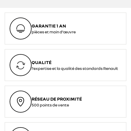
GARANTIE 1 AN
pièces et main d'œuvre
QUALITÉ
l'expertise et la qualité des standards Renault
RÉSEAU DE PROXIMITÉ
500 points de vente